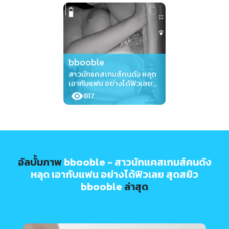
bbooble
สาวนักแคสเกมส์คนดัง หลุด
เอากับแฟน อย่างได้ฟิวเลย
สุดสยิว bbooble
817
อัลบั้มภาพ
bbooble - สาวนักแคสเกมส์คนดัง
หลุด เอากับแฟน อย่างได้ฟิวเลย สุดสยิว
bbooble
ล่าสุด