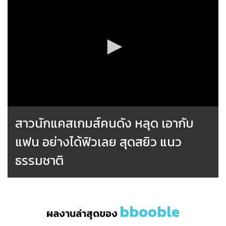
สาวนักแคสเกมส์คนดัง หลุด เอากับ
แฟน อย่างได้ฟิวเลย สุดสยิว แนว
ธรรมชาติ
bbooble
ผลงานล่าสุดของ