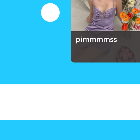
pimmmmss