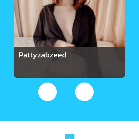
Pattyzabzeed